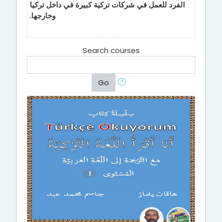
الفرد للعمل في شركات تركية كبيرة في داخل تركيا
وخارجها.
Search courses
Go