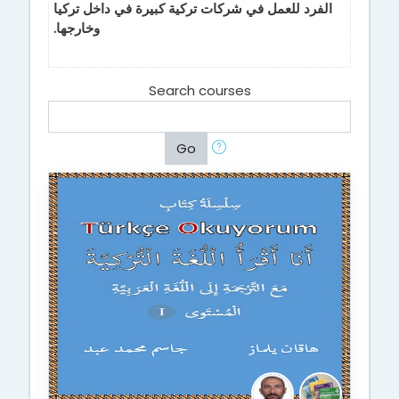
الفرد للعمل في شركات تركية كبيرة في داخل تركيا
وخارجها.
Search courses
Go